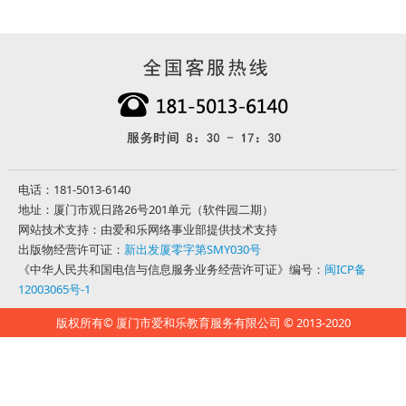
电话：181-5013-6140
地址：厦门市观日路26号201单元（软件园二期）
网站技术支持：由爱和乐网络事业部提供技术支持
出版物经营许可证：
新出发厦零字第SMY030号
《中华人民共和国电信与信息服务业务经营许可证》编号：
闽ICP备
12003065号-1
版权所有© 厦门市爱和乐教育服务有限公司 © 2013-2020