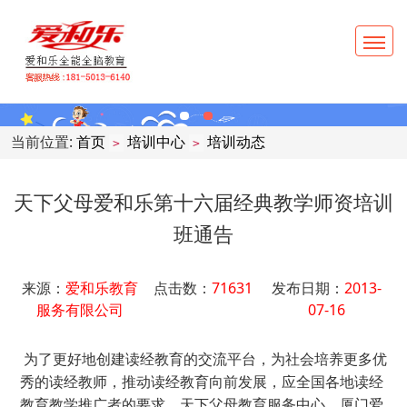
当前位置:
首页
培训中心
培训动态
>
>
天下父母爱和乐第十六届经典教学师资培训
班通告
来源：
爱和乐教育
点击数：
71631
发布日期：
2013-
服务有限公司
07-16
为了更好地创建读经教育的交流平台，为社会培养更多优
秀的读经教师，推动读经教育向前发展，应全国各地读经
教育教学推广者的要求，天下父母教育服务中心、厦门爱