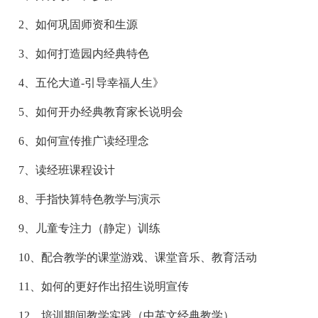
2、如何巩固师资和生源
3、如何打造园内经典特色
4、五伦大道-引导幸福人生》
5、如何开办经典教育家长说明会
6、如何宣传推广读经理念
7、读经班课程设计
8、手指快算特色教学与演示
9、儿童专注力（静定）训练
10、配合教学的课堂游戏、课堂音乐、教育活动
11、如何的更好作出招生说明宣传
12、培训期间教学实践（中英文经典教学）