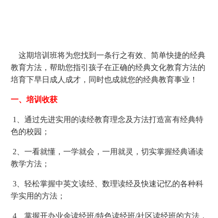
这期培训班将为您找到一条行之有效、简单快捷的经典
教育方法，帮助您指引孩子在正确的经典文化教育方法的
培育下早日成人成才，同时也成就您的经典教育事业！
一、培训收获
1、通过先进实用的读经教育理念及方法打造富有经典特
色的校园；
2、一看就懂，一学就会，一用就灵，切实掌握经典诵读
教学方法；
3、轻松掌握中英文读经、数理读经及快速记忆的各种科
学实用的方法；
4、掌握开办业余读经班/特色读经班/社区读经班的方法，