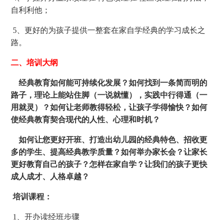
自利利他；
5、更好的为孩子提供一整套在家自学经典的学习成长之
路。
二、培训大纲
经典教育如何能可持续化发展？如何找到一条简而明的
路子，理论上能站住脚（一说就懂），实践中行得通（一
用就灵）？如何让老师教得轻松，让孩子学得愉快？如何
使经典教育契合现代的人性、心理和时机？
如何让您更好开班、打造出幼儿园的经典特色、招收更
多的学生、提高经典教学质量？如何举办家长会？让家长
更好教育自己的孩子？怎样在家自学？让我们的孩子更快
成人成才、人格卓越？
培训课程：
1、开办读经班步骤