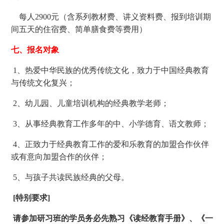
每人2900元（含系列教材费、讲义资料费、报到培训期
间五天的住宿费、简单膳食费等费用）
七、报名对象
1、热爱中华民族的优秀传统文化，致力于中国经典教育
与传统文化复兴；
2、幼儿园、儿童培训机构的经典教学老师；
3、从事经典教育工作多年的中、小学德育、语文教师；
4、正致力于经典教育工作的爱和乐教育的加盟合作伙伴
或有意向加盟合作的伙伴；
5、与孩子共读民族经典的父母。
[特别要求]
请参加研习班的学员务必先熟习《读经教育手册》、《一