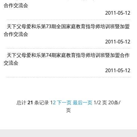
合作交流会
2011-05-12
天下父母爱和乐第73期全国家庭教育指导师培训班暨加盟
合作交流会
2011-05-12
天下父母爱和乐第74期家庭教育指导师培训班暨加盟合作
交流会
2011-05-12
总计
21
条记录
1
2
下一页
最后一页
1/2 页 20条/
页