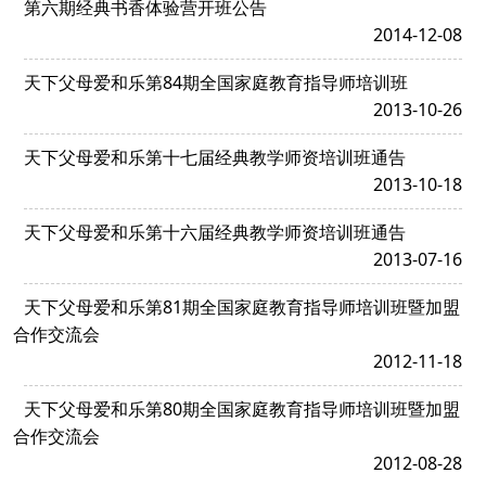
第六期经典书香体验营开班公告
2014-12-08
天下父母爱和乐第84期全国家庭教育指导师培训班
2013-10-26
天下父母爱和乐第十七届经典教学师资培训班通告
2013-10-18
天下父母爱和乐第十六届经典教学师资培训班通告
2013-07-16
天下父母爱和乐第81期全国家庭教育指导师培训班暨加盟
合作交流会
2012-11-18
天下父母爱和乐第80期全国家庭教育指导师培训班暨加盟
合作交流会
2012-08-28