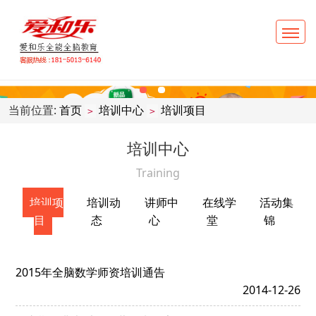
当前位置:
首页
培训中心
培训项目
>
>
培训中心
Training
培训项
培训动
讲师中
在线学
活动集
目
态
心
堂
锦
2015年全脑数学师资培训通告
2014-12-26