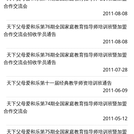
合作交流会
2011-08-08
天下父母爱和乐第76期全国家庭教育指导师培训班暨加盟
合作交流会招收学员通告
2011-08-08
天下父母爱和乐第76期全国家庭教育指导师培训班暨加盟
合作交流会招收学员通告
2011-07-28
天下父母爱和乐第十一届经典教学师资培训班通告
2011-06-09
天下父母爱和乐第74期全国家庭教育指导师培训班暨加盟
合作交流会
2011-05-12
天下父母爱和乐第75期全国家庭教育指导师培训班暨加盟