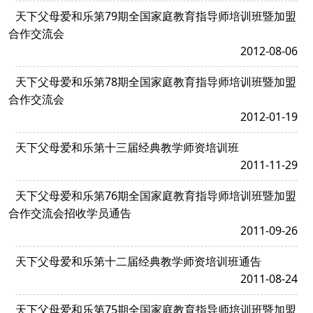
天下父母爱和乐第79期全国家庭教育指导师培训班暨加盟
合作交流会
2012-08-06
天下父母爱和乐第78期全国家庭教育指导师培训班暨加盟
合作交流会
2012-01-19
天下父母爱和乐第十三届经典教学师资培训班
2011-11-29
天下父母爱和乐第76期全国家庭教育指导师培训班暨加盟
合作交流会招收学员通告
2011-09-26
天下父母爱和乐第十二届经典教学师资培训班通告
2011-08-24
天下父母爱和乐第75期全国家庭教育指导师培训班暨加盟