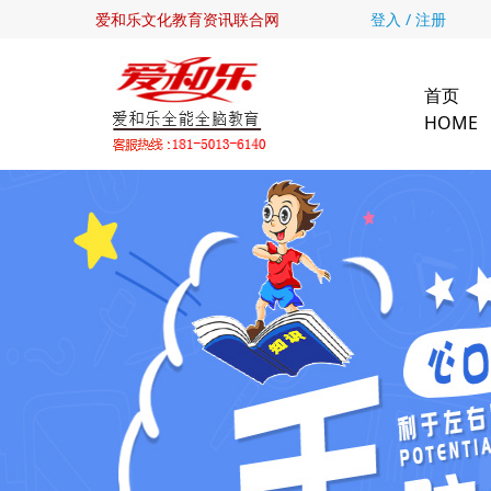
爱和乐文化教育资讯联合网
登入 / 注册
首页
HOME