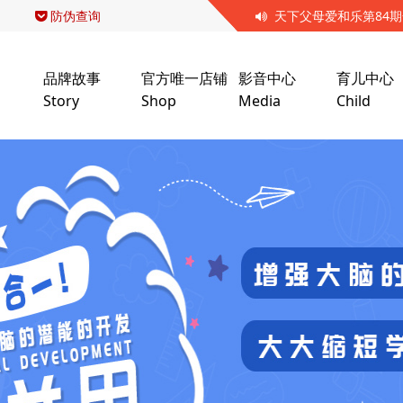
防伪查询
品牌故事
官方唯一店铺
影音中心
育儿中心
Story
Shop
Media
Child
天下父母爱和乐第十七