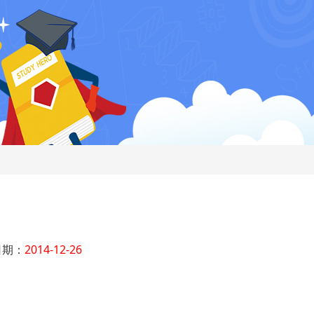
日期：
2014-12-26