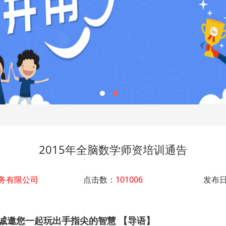
2015年全脑数学师资培训通告
务有限公司
点击数：
101006
发布
训诚邀您一起玩出手指尖的智慧 【导语】