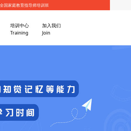
培训中心
加入我们
Training
Join
届经典教学师资培训班通告