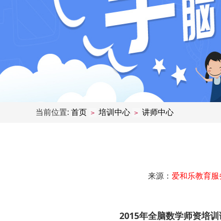
当前位置:
首页
培训中心
讲师中心
>
>
来源：
爱和乐教育服
2015年全脑数学师资培