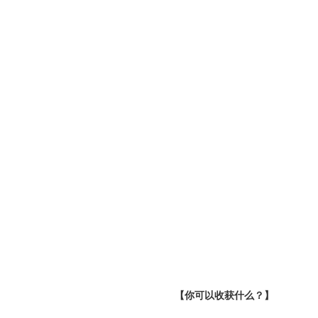
【你可以收获什么？】