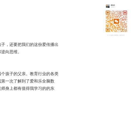
孩子，还要把我们的这份爱传播出
和逆向思维。
个孩子的父亲。教育行业的各类
我第一次了解到了爱和乐全脑数
老师身上都有值得我学习的的东