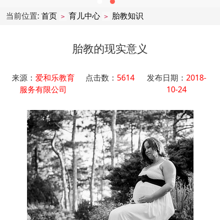
当前位置:
首页
育儿中心
胎教知识
>
>
胎教的现实意义
来源：
爱和乐教育
点击数：
5614
发布日期：
2018-
服务有限公司
10-24