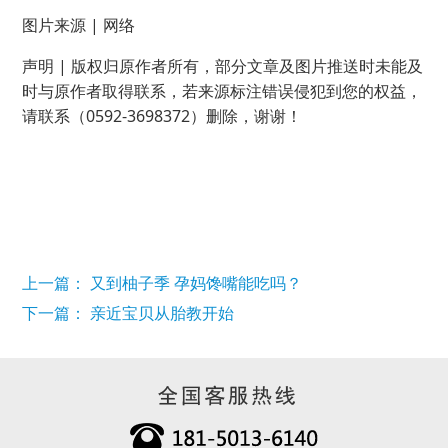
图片来源 | 网络
声明 | 版权归原作者所有，部分文章及图片推送时未能及
时与原作者取得联系，若来源标注错误侵犯到您的权益，
请联系（0592-3698372）删除，谢谢！
上一篇： 又到柚子季 孕妈馋嘴能吃吗？
下一篇： 亲近宝贝从胎教开始