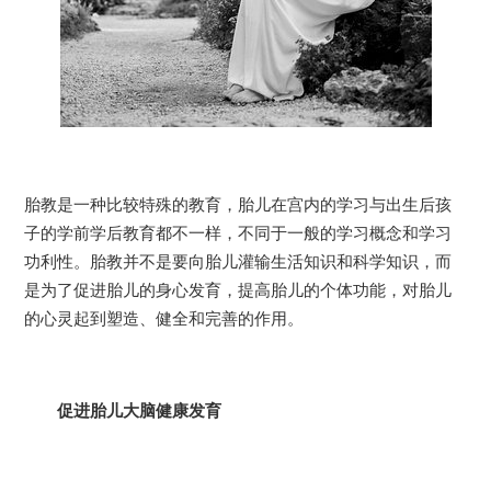
胎教是一种比较特殊的教育，胎儿在宫内的学习与出生后孩
子的学前学后教育都不一样，不同于一般的学习概念和学习
功利性。胎教并不是要向胎儿灌输生活知识和科学知识，而
是为了促进胎儿的身心发育，提高胎儿的个体功能，对胎儿
的心灵起到塑造、健全和完善的作用。
促进胎儿大脑健康发育