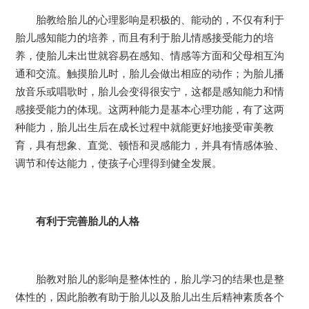
胎教给胎儿的心理影响是积极的、能动的，不仅有利于
胎儿感知能力的培养，而且有利于胎儿情感接受能力的培
养，使胎儿未出世就容易在感知、情感等方面和父母相互沟
通和交流。触摸胎儿时，胎儿会做出相应的动作；为胎儿播
放音乐或唱歌时，胎儿会变得很安宁，这都是感知能力和情
感接受能力的体现。这两种能力是基本心理功能，有了这两
种能力，胎儿出生后在成长过程中就能更好地接受审美教
育，具有想象、直觉、顿悟和灵感能力，并具有情感体验、
调节和传达能力，使孩子心理得到健全发展。
有利于完善胎儿的人格
胎教对胎儿的影响是整体性的，胎儿学习的结果也是整
体性的，因此胎教有助于胎儿以及胎儿出生后精神素质各个