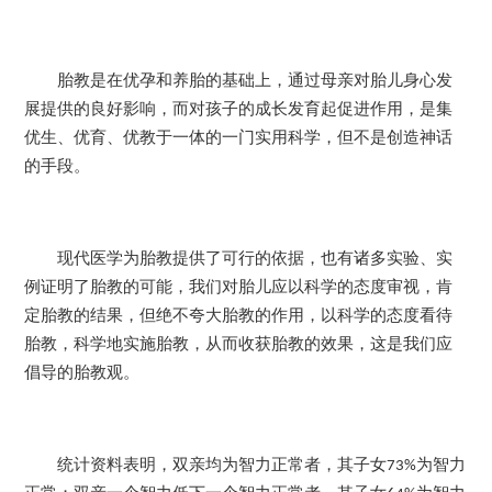
胎教是在优孕和养胎的基础上，通过母亲对胎儿身心发
展提供的良好影响，而对孩子的成长发育起促进作用，是集
优生、优育、优教于一体的一门实用科学，但不是创造神话
的手段。
现代医学为胎教提供了可行的依据，也有诸多实验、实
例证明了胎教的可能，我们对胎儿应以科学的态度审视，肯
定胎教的结果，但绝不夸大胎教的作用，以科学的态度看待
胎教，科学地实施胎教，从而收获胎教的效果，这是我们应
倡导的胎教观。
统计资料表明，双亲均为智力正常者，其子女
为智力
73%