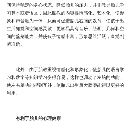
间保持稳定的身心状态、降低胎儿的压力，并非教导胎儿学
习算术或者语文，因此胎教的内容要情感化、艺术化，使形
象和声音融为一体，从而可促进胎儿右脑的发育，使孩子出
生后知觉和空间感灵敏，更容易具有音乐、绘画、几何和空
间的鉴别能力，并使孩子情感丰富，形象思维活跃，直觉判
断准确。
此外，由于胎教重视情感化和形象化，使胎儿的语言学
习和数字等知识学习变得容易，这样也调动了左脑的功能，
使左右脑功能得到互补，使胎儿出生后大脑潜能得以更好的
利用。
有利于胎儿的心理健康