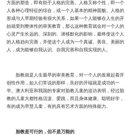
方面的塑造，即有助于人格的完善。人格又称个性，即一个
人各种心理特征的综合，或一个人基本的精神面貌。人格的
形成与人早期经验有很大关系，如果一个人能够在人生的开
始就受到整体性的审美教育，那么这种教育就会对一个人的
心灵产生长远的、深刻的、潜移默化的影响，最终使这个人
的人格趋向完善，并使这个人成为一个真诚、善良、美丽的
人，成为能够自我认识、自我完善和自我实现的人。
胎教就是人生最早的审美教育，对一个人的发展起着开
创性作用，如人们常说的那样，良好的开端就是成功的一
半。澳大利亚和我国的专家对胎教儿童的追访表明，经过胎
教的儿童大都性格活泼、爱跳，而且身体健康、聪明好学，
有的成为早慧儿童，有的具有艺术方面的特殊能力。
胎教是可行的，但不是万能的