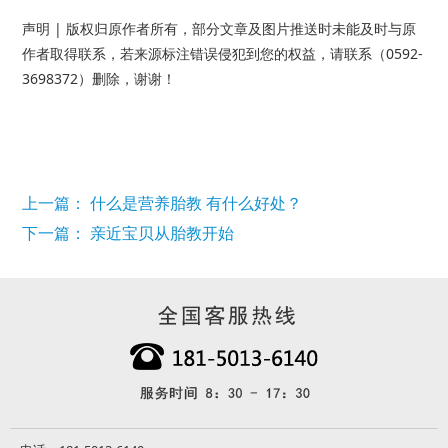
声明 | 版权归原作者所有，部分文章及图片推送时未能及时与原
作者取得联系，若来源标注错误侵犯到您的权益，请联系（0592-
3698372）删除，谢谢！
上一篇： 什么是营养胎教 有什么好处？
下一篇： 亲近宝贝从胎教开始