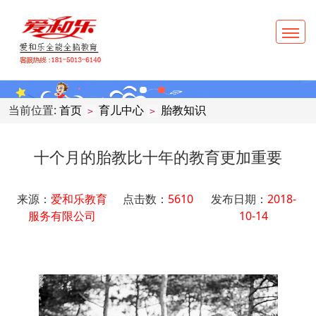
当前位置:
首页
育儿中心
胎教知识
>
>
十个月的胎教比十年的教育更加重要
来源：
爱和乐教育
点击数：
5610
发布日期：
2018-
服务有限公司
10-14