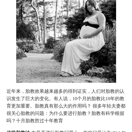
近年来，胎教效果越来越多的得到证实，人们对胎教的认
识发生了巨大的变化。有人说，10个月的胎教比10年的教
育更加重要。胎教真有那么大的作用吗？ 很多年轻夫妻都
很关心胎教的问题：为什么要进行胎教？胎教有科学根据
吗？十月胎教胜过十年教育