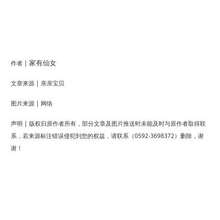
作者 |
家有仙女
文章来源 | 亲亲宝贝
图片来源 | 网络
声明 | 版权归原作者所有，部分文章及图片推送时未能及时与原作者取得联
系，若来源标注错误侵犯到您的权益，请联系（0592-3698372）删除，谢
谢！